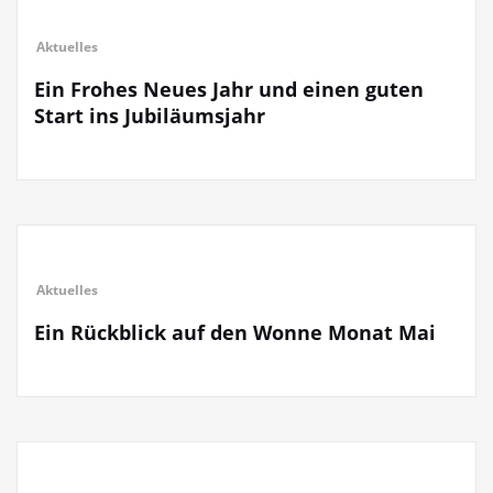
Aktuelles
Ein Frohes Neues Jahr und einen guten
Start ins Jubiläumsjahr
Aktuelles
Ein Rückblick auf den Wonne Monat Mai