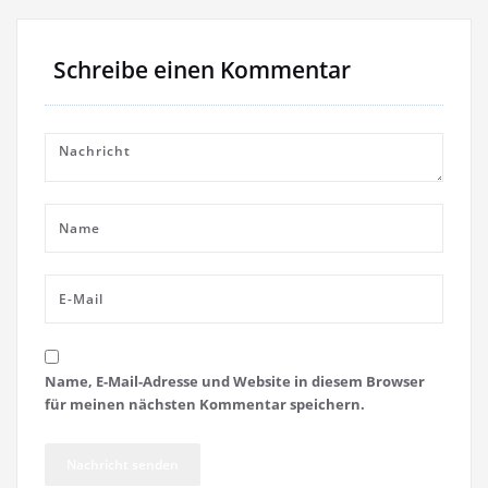
Schreibe einen Kommentar
Name, E-Mail-Adresse und Website in diesem Browser
für meinen nächsten Kommentar speichern.