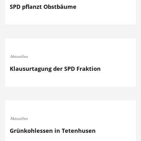
SPD pflanzt Obstbäume
Aktuelles
Klausurtagung der SPD Fraktion
Aktuelles
Grünkohlessen in Tetenhusen