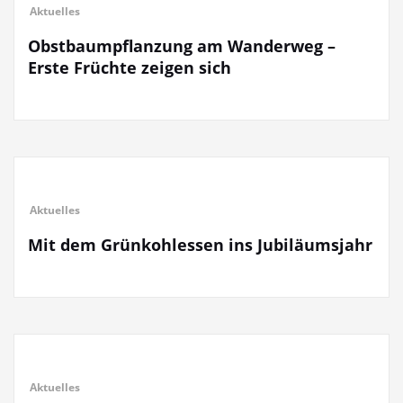
Aktuelles
Obstbaumpflanzung am Wanderweg –
Erste Früchte zeigen sich
Aktuelles
Mit dem Grünkohlessen ins Jubiläumsjahr
Aktuelles