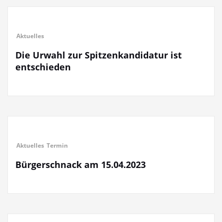
Aktuelles
Die Urwahl zur Spitzenkandidatur ist
entschieden
Aktuelles
Termin
Bürgerschnack am 15.04.2023