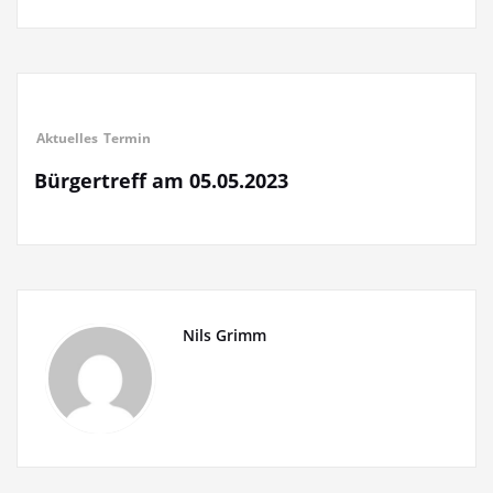
Aktuelles
Termin
Bürgertreff am 05.05.2023
Nils Grimm