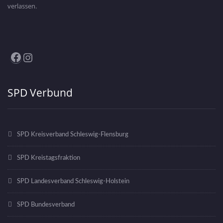
verlassen.
Facebook
Instagram
SPD Verbund
SPD Kreisverband Schleswig-Flensburg
SPD Kreistagsfraktion
SPD Landesverband Schleswig-Holstein
SPD Bundesverband